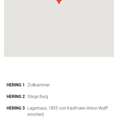
HERING 1
Zollkammer
HERING 2
Stege Burg
HERING 3
Lagerhaus, 1855 von Kaufmann Anton Wulff
errichtet)