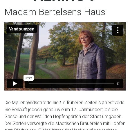
Madam Bertelsens Haus
Die Møllebrøndsstræde hieß in früheren Zeiten Nørrestræde.
Sie verläuft jedoch genau wie im 17. Jahrhundert, als die
Gasse und der Wall den Hopfengarten der Stadt umgaben.
Der Garten versorgte die städtischen Brauereien mit Hopfen