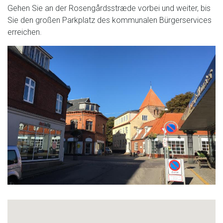
Gehen Sie an der Rosengårdsstræde vorbei und weiter, bis
Sie den großen Parkplatz des kommunalen Bürgerservices
erreichen.