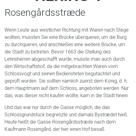
Rosengårdsstræde
Wenn Leute aus westlicher Richtung mit Waren nach Stege
wollten, mussten Sie eine Brücke überqueren, um die Burg
zu durchqueren, und anschließen eine weitere Brücke, um
die Stadt zu betreten. Bevor 1663 die Stellung des
Lehnsherren abgeschafft wurde, musste man auch durch
den Wirtschaftshof, da die mitgebrachten Waren vom
Schlossvogt und seinen Bediensteten begutachtet und
geprüft wurden. Sie sollten nämlich zuerst dem König, d. h.
dem Hauptmann auf dem Schloss, angeboten werden. Nur
das, was dieser nicht kaufen wollte, kam in die Stadt hinein.
Und das war nur durch die Gasse möglich, die das
Schlossgrundstück begrenzte und damals Bystrædet hieß.
Heute heißt die Gasse Rosengårdsstræde nach dem
Kaufmann Rosengård, der hier einen Hof besaß.